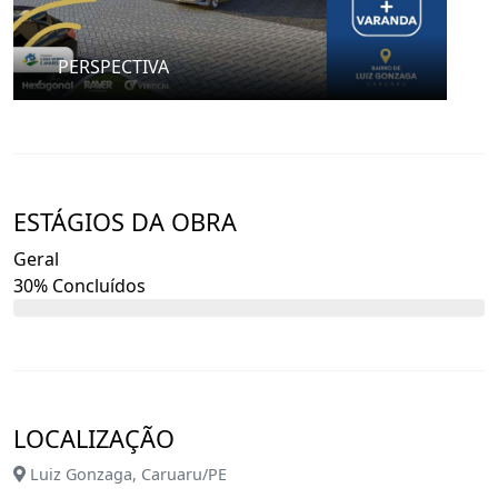
PERSPECTIVA
ESTÁGIOS DA OBRA
Geral
30% Concluídos
LOCALIZAÇÃO
Luiz Gonzaga, Caruaru/PE