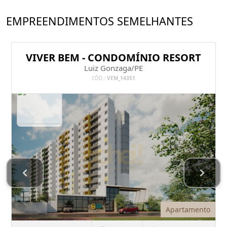
EMPREENDIMENTOS SEMELHANTES
VIVER BEM - CONDOMÍNIO RESORT
Luiz Gonzaga/PE
CÓD.:
VEM_14351
Apartamento