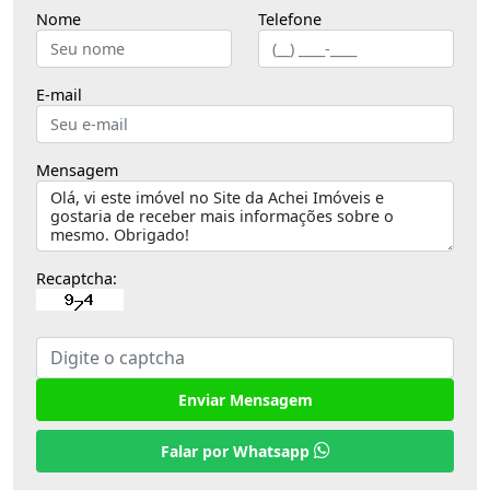
Nome
Telefone
E-mail
Mensagem
Recaptcha:
Enviar Mensagem
Falar por Whatsapp