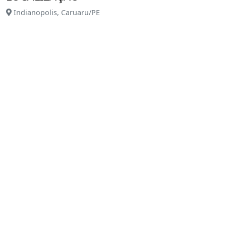
Indianopolis, Caruaru/PE