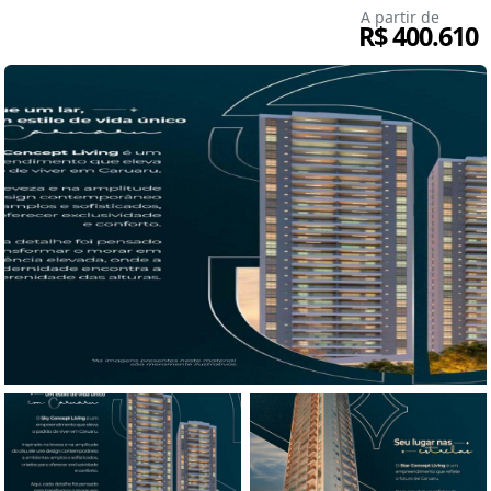
A partir de
R$ 400.610