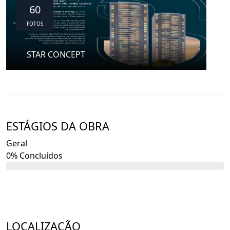
60
FOTOS
STAR CONCEPT
ESTÁGIOS DA OBRA
Geral
0% Concluídos
LOCALIZAÇÃO