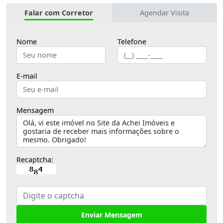
Falar com Corretor
Agendar Visita
Nome
Telefone
E-mail
Mensagem
Recaptcha:
Enviar Mensagem